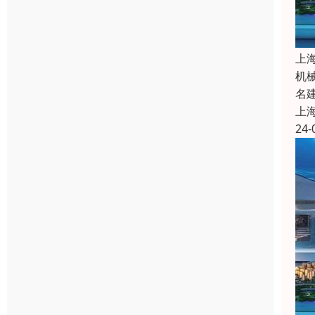
上
机
名
上
24-