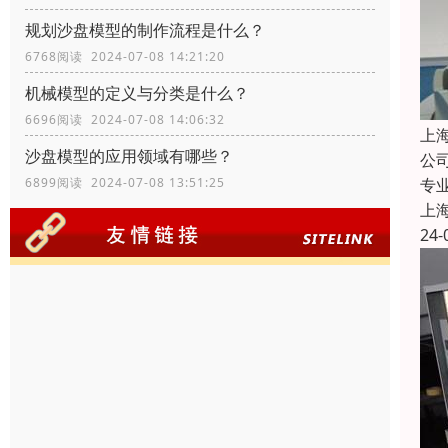
规划沙盘模型的制作流程是什么？
6768阅读 2024-07-08 14:21:20
机械模型的定义与分类是什么？
6696阅读 2024-07-08 14:06:32
上
沙盘模型的应用领域有哪些？
公
6899阅读 2024-07-08 13:51:25
专
上
24-