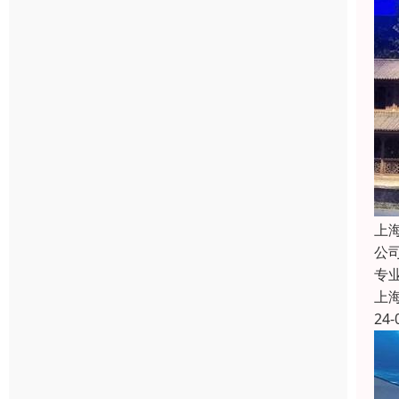
上
公
专
上
24-