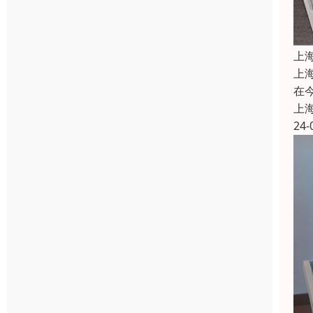
上
上
在
上
24-