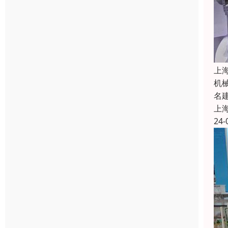
上
机
名
上
24-