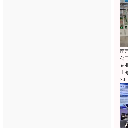
南
公
专
上
24-