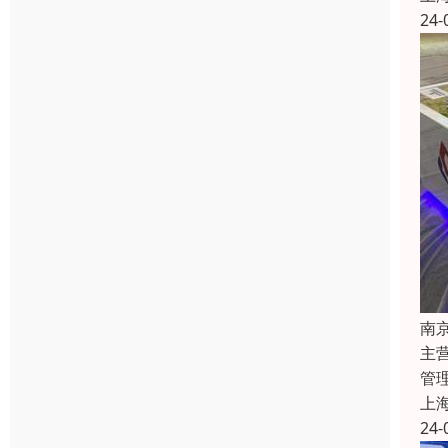
24-
南
主
管
上
24-