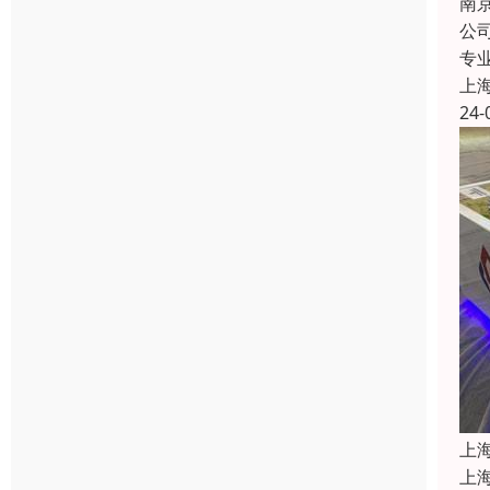
南
公
专
上
24-
上
上