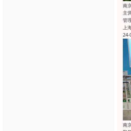
南
主
管
上
24-
南