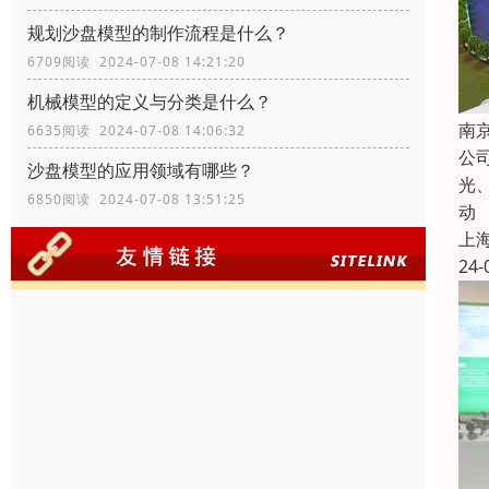
规划沙盘模型的制作流程是什么？
6709阅读 2024-07-08 14:21:20
机械模型的定义与分类是什么？
南
6635阅读 2024-07-08 14:06:32
公
沙盘模型的应用领域有哪些？
光
6850阅读 2024-07-08 13:51:25
动
上
24-