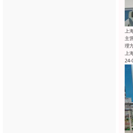
上
主
理
上
24-