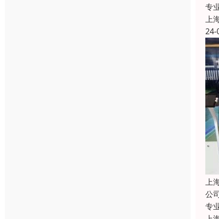
专
上
24-
上
公
专
上