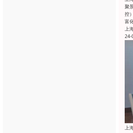
聚
控
富
上
24-
上