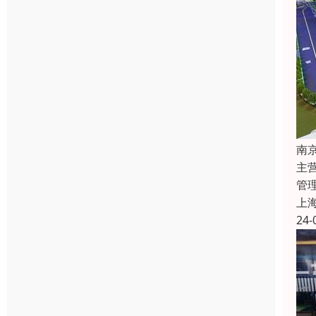
南
主
管
上
24-