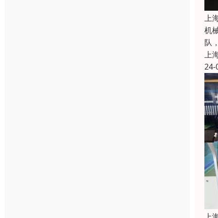
上
机
队
上
24-
上