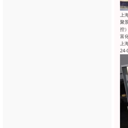
上
聚
控
富
上
24-