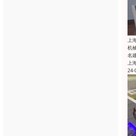
上
机
名
上
24-