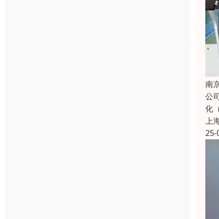
南
公
化
上
25-