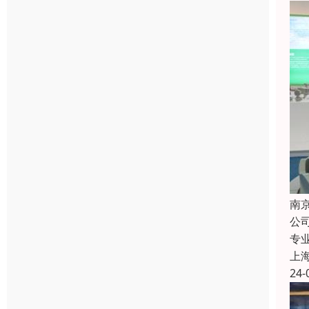
南
公
专
上
24-