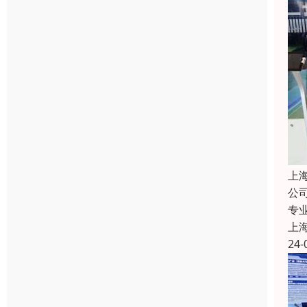
上
公
专
上
24-