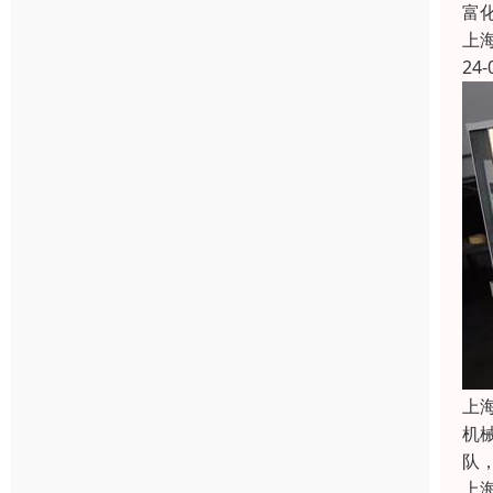
富
上
24-
上
机
队
上