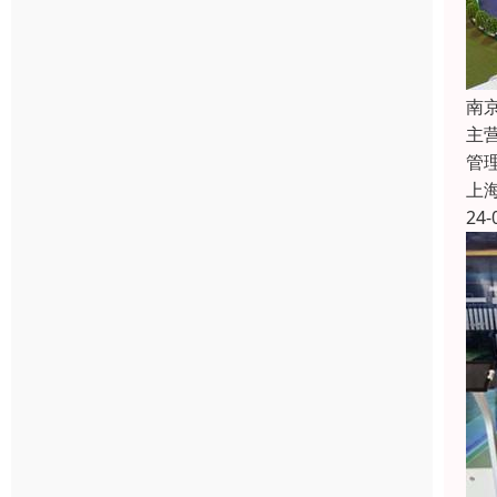
南
主
管
上
24-