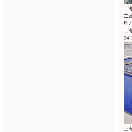
上
主
理
上
24-
上