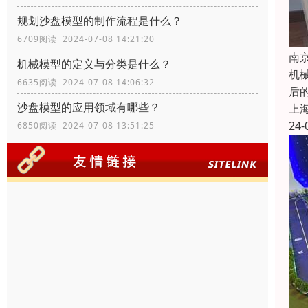
规划沙盘模型的制作流程是什么？
6709阅读 2024-07-08 14:21:20
南
机械模型的定义与分类是什么？
机
6635阅读 2024-07-08 14:06:32
后
沙盘模型的应用领域有哪些？
上
24-
6850阅读 2024-07-08 13:51:25