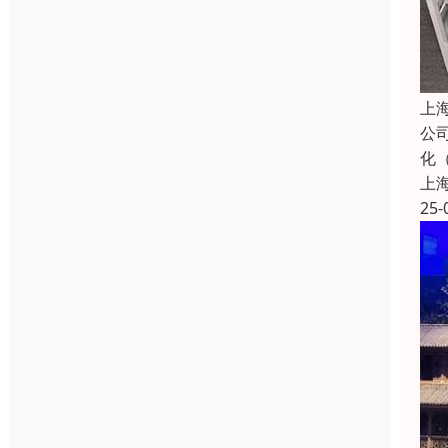
上
公
化
上
25-