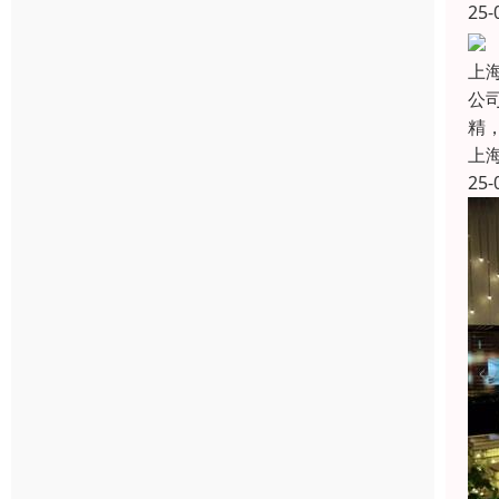
25-
上
公
精
上
25-