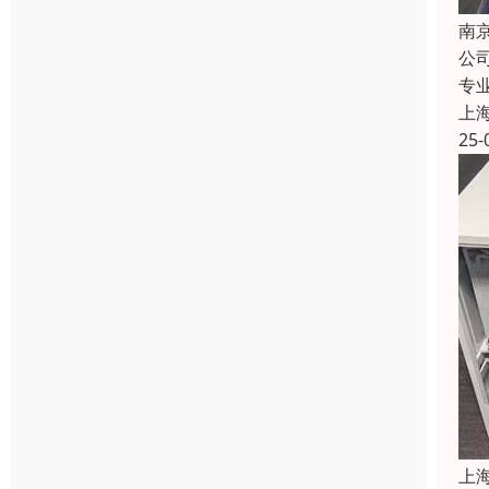
南
公
专
上
25-
上