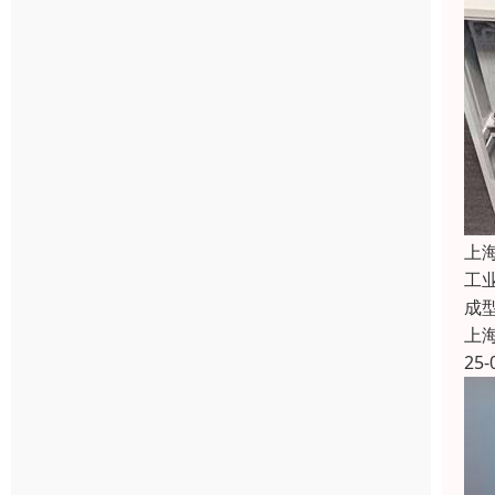
上
工
成
上
25-