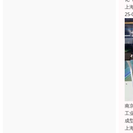
上
25-
南
工
成
上