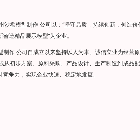
沙盘模型制作 公司以：“坚守品质，持续创新，创造价
新智造精品展示模型”为企业。
型制作 公司自成立以来坚持以人为本、诚信立业为经营
成从初步方案、原料采购、产品设计、生产制造到成品配
持竞争力，实现企业快速、稳定地发展。