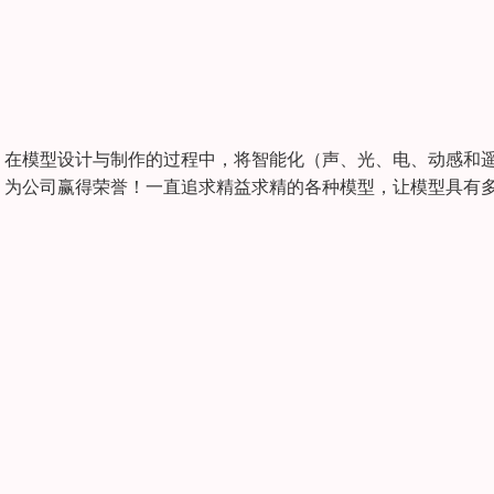
，在模型设计与制作的过程中，将智能化（声、光、电、动感和
，为公司赢得荣誉！一直追求精益求精的各种模型，让模型具有