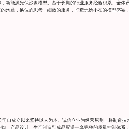
作，新能源光伏沙盘模型。基于长期的行业服务经验积累、全体
复的沟通，换位的思考，细致的服务，打造无所不在的模型盛宴
公司自成立以来坚持以人为本、诚信立业为经营原则，将制造技
采购、产品设计、生产制造到成品配送一套完整的质量控制体系