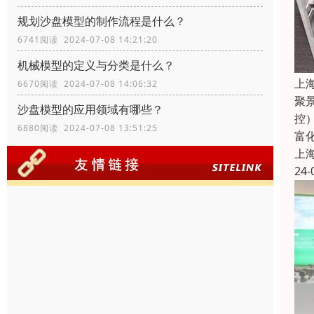
规划沙盘模型的制作流程是什么？
6741阅读 2024-07-08 14:21:20
机械模型的定义与分类是什么？
上
6670阅读 2024-07-08 14:06:32
聚
沙盘模型的应用领域有哪些？
控
6880阅读 2024-07-08 13:51:25
富
上
24-