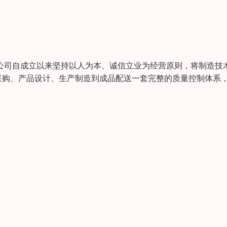
公司自成立以来坚持以人为本、诚信立业为经营原则，将制造技
采购、产品设计、生产制造到成品配送一套完整的质量控制体系