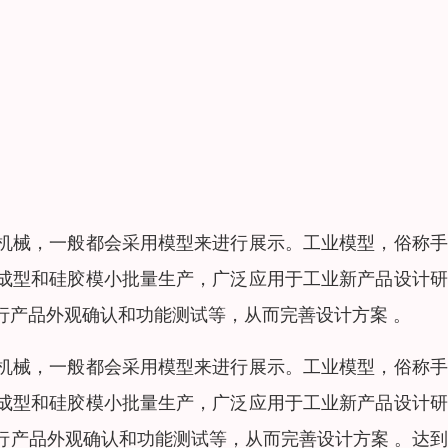
机械，一般都会采用模型来进行展示。工业模型，俗称手
速成型和硅胶模小批量生产，广泛应用于工业新产品设计
行产品外观确认和功能测试等，从而完善设计方案 。
机械，一般都会采用模型来进行展示。工业模型，俗称手
速成型和硅胶模小批量生产，广泛应用于工业新产品设计
行产品外观确认和功能测试等，从而完善设计方案 。达