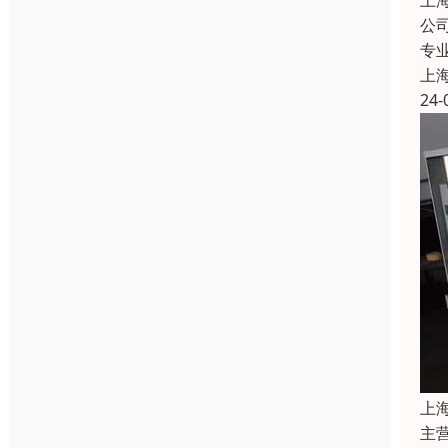
上
公
专
上
24-
上
主