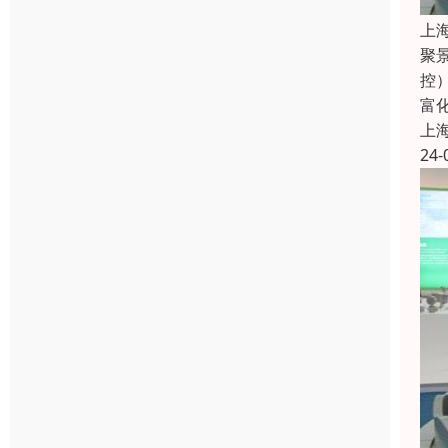
上
聚
控
富
上
24-