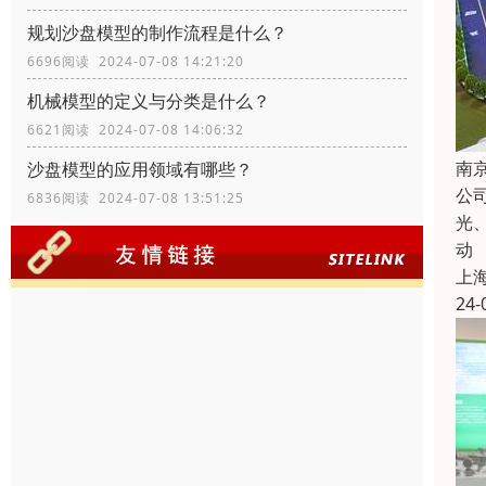
规划沙盘模型的制作流程是什么？
6696阅读 2024-07-08 14:21:20
机械模型的定义与分类是什么？
6621阅读 2024-07-08 14:06:32
南
沙盘模型的应用领域有哪些？
公
6836阅读 2024-07-08 13:51:25
光
动
上
24-