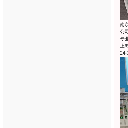
南
公
专
上
24-