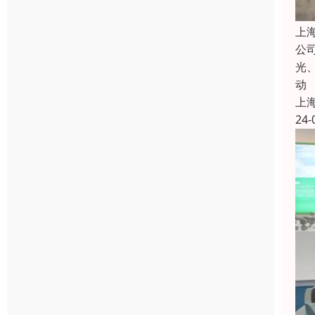
上
公
光
动
上
24-