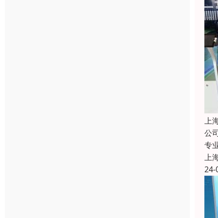
上
公
专
上
24-