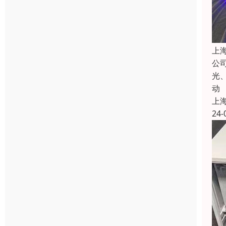
上
公
光
动
上
24-