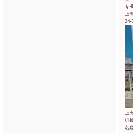
专
上
24-
上
机
名