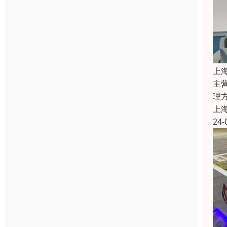
上
主
理
上
24-