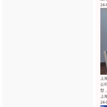
24-
上
公
型
上
24-