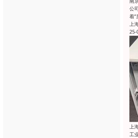
南
公
着
上
25-
上
工