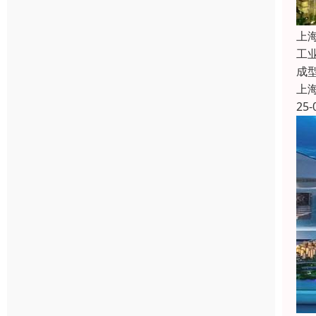
上
工
成
上
25-