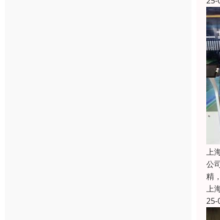
25-
上
公
精
上
25-