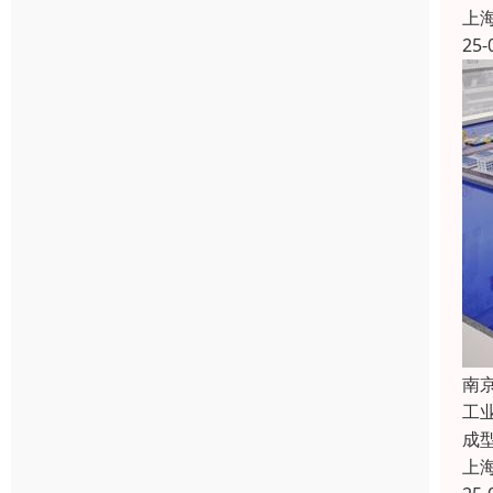
上
25-
南
工
成
上