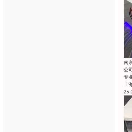
南
公
专
上
25-