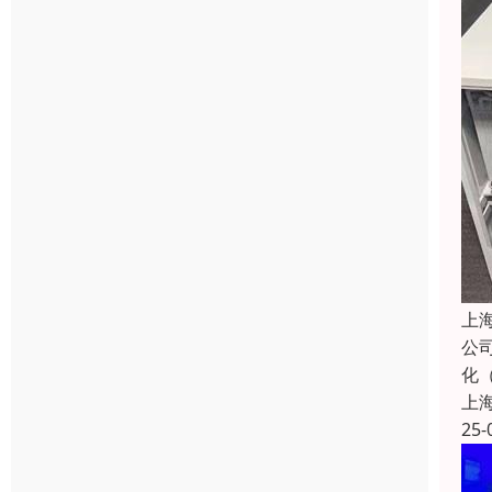
上
公
化
上
25-