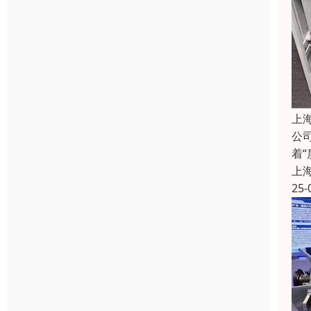
上
公
着
上
25-