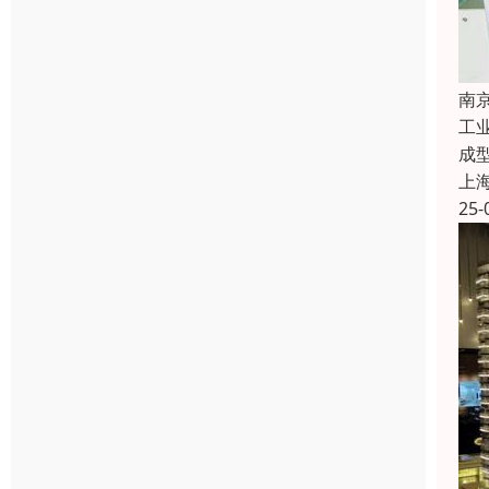
南
工
成
上
25-