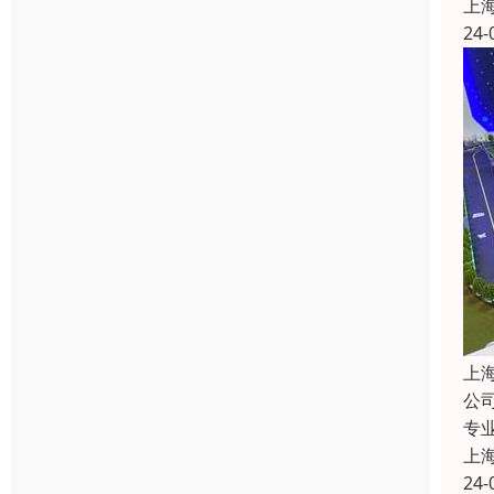
上
24-
上
公
专
上
24-