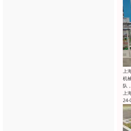
上
机
队
上
24-