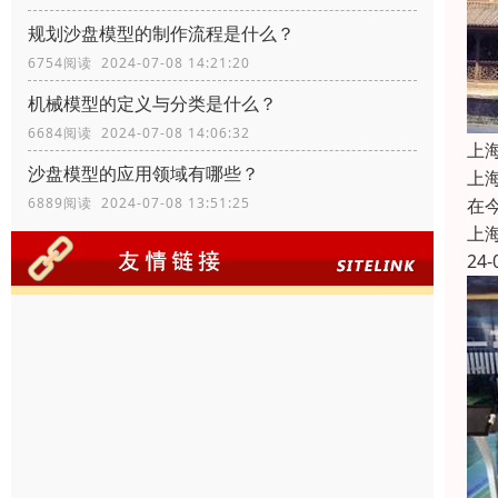
规划沙盘模型的制作流程是什么？
6754阅读 2024-07-08 14:21:20
机械模型的定义与分类是什么？
6684阅读 2024-07-08 14:06:32
上
沙盘模型的应用领域有哪些？
上
6889阅读 2024-07-08 13:51:25
在
上
24-